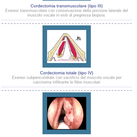
Cordectomia transmuscolare (tipo III)
Exeresi transmuscolare con conservazione della porzione laterale del
muscolo vocale in esiti di pregressa biopsia.
Cordectomia totale (tipo IV)
Exeresi subpericondrale con sacrificio del muscolo vocale per
carcinoma infiltrante le fibre muscolari