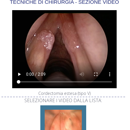
TECNICHE DI CHIRURGIA - SEZIONE VIDEO
Cordectomia estesa (tipo V)
SELEZIONARE I VIDEO DALLA LISTA: