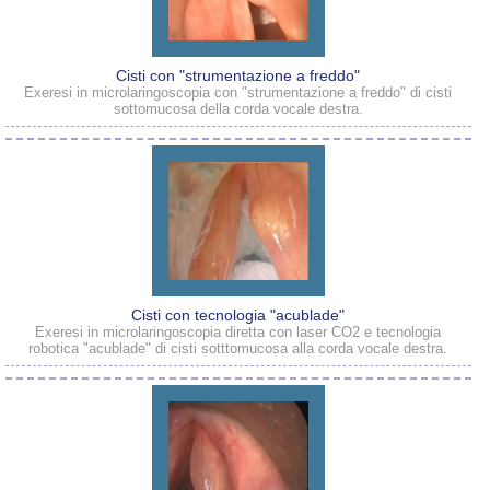
Cisti con "strumentazione a freddo"
Exeresi in microlaringoscopia con "strumentazione a freddo" di cisti
sottomucosa della corda vocale destra.
Cisti con tecnologia "acublade"
Exeresi in microlaringoscopia diretta con laser CO2 e tecnologia
robotica "acublade" di cisti sotttomucosa alla corda vocale destra.