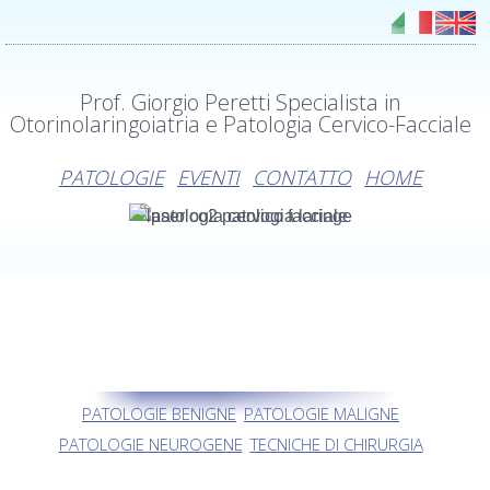
Prof. Giorgio Peretti Specialista in
Otorinolaringoiatria e Patologia Cervico-Facciale
PATOLOGIE
EVENTI
CONTATTO
HOME
PATOLOGIE BENIGNE
PATOLOGIE MALIGNE
PATOLOGIE NEUROGENE
TECNICHE DI CHIRURGIA