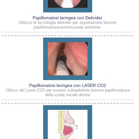
Papillomatosi laringea con Debrider
Utilizzo di tecnologia debrider per asportazione lesione
papillomatosacommissurale anteriore.
Papillomatosi laringea con LASER CO2
Utilzzo del Laser CO2 per exeresi subepiteliele lesione papillomatosa
della corda vocale destra