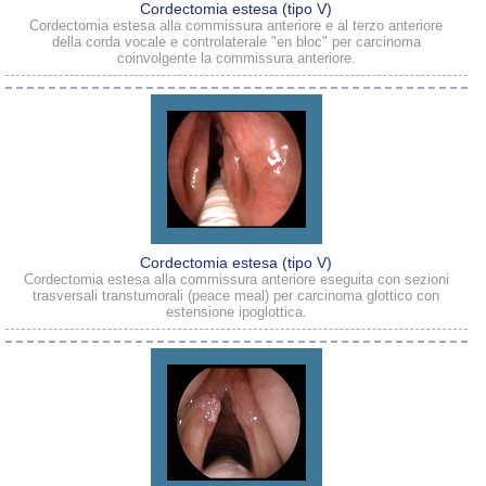
Cordectomia estesa (tipo V)
Cordectomia estesa alla commissura anteriore e al terzo anteriore
della corda vocale e controlaterale "en bloc" per carcinoma
coinvolgente la commissura anteriore.
Cordectomia estesa (tipo V)
Cordectomia estesa alla commissura anteriore eseguita con sezioni
trasversali transtumorali (peace meal) per carcinoma glottico con
estensione ipoglottica.