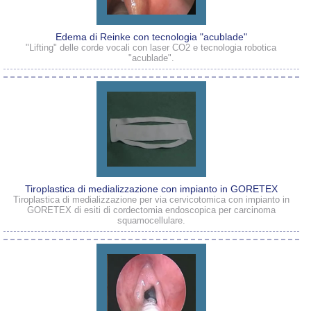
Edema di Reinke con tecnologia "acublade"
"Lifting" delle corde vocali con laser CO2 e tecnologia robotica
"acublade".
Tiroplastica di medializzazione con impianto in GORETEX
Tiroplastica di medializzazione per via cervicotomica con impianto in
GORETEX di esiti di cordectomia endoscopica per carcinoma
squamocellulare.