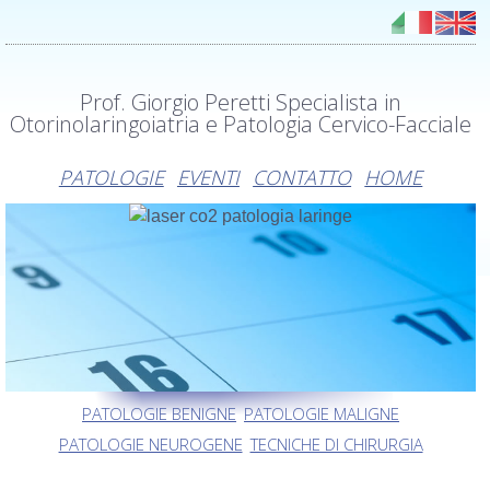
Prof. Giorgio Peretti Specialista in
Otorinolaringoiatria e Patologia Cervico-Facciale
PATOLOGIE
EVENTI
CONTATTO
HOME
PATOLOGIE BENIGNE
PATOLOGIE MALIGNE
PATOLOGIE NEUROGENE
TECNICHE DI CHIRURGIA